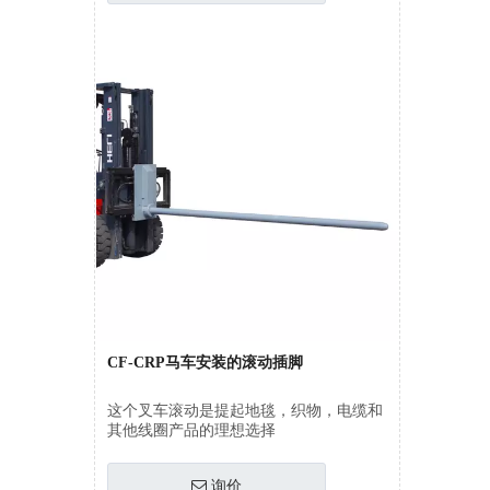
CF-CRP马车安装的滚动插脚
这个叉车滚动是提起地毯，织物，电缆和
其他线圈产品的理想选择
询价