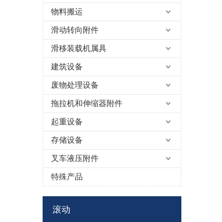
物料搬运
滑动转向附件
滑移装载机属具
建筑设备
废物处理设备
拖拉机和伸缩器附件
起重设备
存储设备
叉车液压附件
特殊产品
滚动