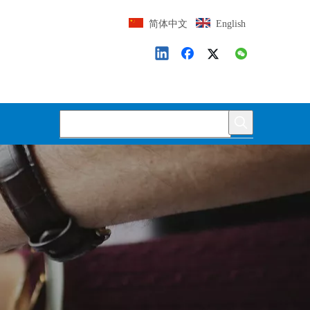
简体中文
English