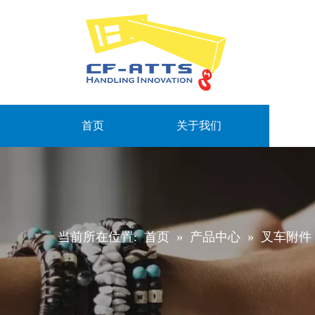
首页
关于我们
当前所在位置:
首页
»
产品中心
»
叉车附件