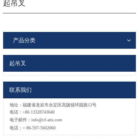
起吊叉
产品分类
起吊叉
联系我们
地址：福建省龙岩市永定区高陂镇环园路12号
电话：+86 13328743040
电子邮件：
info@cf-atts.com
电话：+ 86-597-5602060