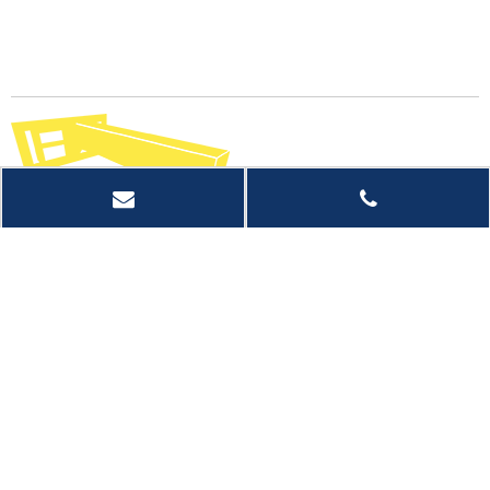
快速链接
产品类别
联系我们