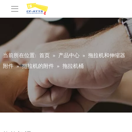
当前所在位置:
首页
»
产品中心
»
拖拉机和伸缩器
附件
»
拖拉机的附件
»
拖拉机桶