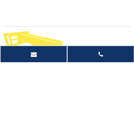
快速链接
产品类别
联系我们