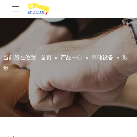
当前所在位置:
首页
»
产品中心
»
存储设备
»
鼓
举