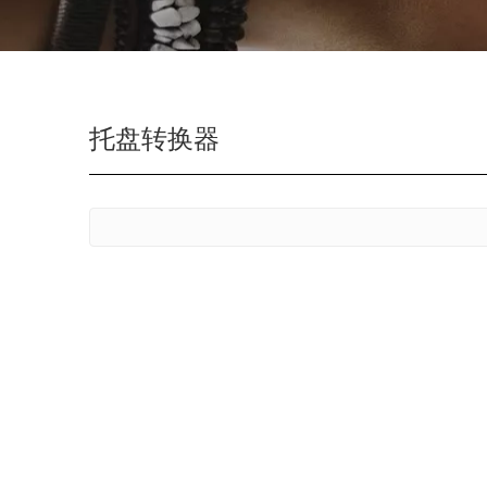
托盘转换器