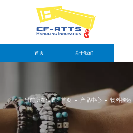
首页
关于我们
当前所在位置:
首页
»
产品中心
»
物料搬运