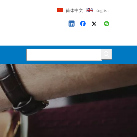
简体中文
English