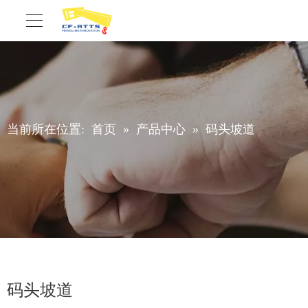
当前所在位置:
首页
»
产品中心
»
码头坡道
码头坡道