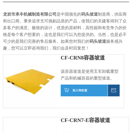
龙岩市承丰机械制造有限公司
是中国领先的
码头坡道
制造商，供应商
和出口商。秉承追求无可挑剔品质的产品，使我们的关建客得到了众
多客户的满意。极致的设计，优质的原材料，高性能和有竞争力的价
格是每个客户想要的，这也是我们可以为您提供的。当然，也是必不
可少的是我们完善的售后服务。如果您对我们的
码头坡道
服务感兴
趣，您可以立即咨询我们，我们会及时回复您！
CF-CRN8容器坡道
该容器坡道是使用叉车卸载重型
产品和机械容器的重型坡道。
加入询价篮
询价
CF-CRN7-E容器坡道