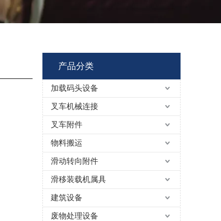
产品分类
加载码头设备
叉车机械连接
叉车附件
物料搬运
滑动转向附件
滑移装载机属具
建筑设备
废物处理设备