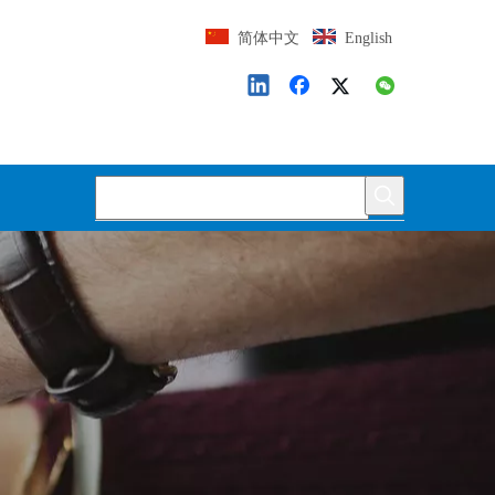
简体中文
English