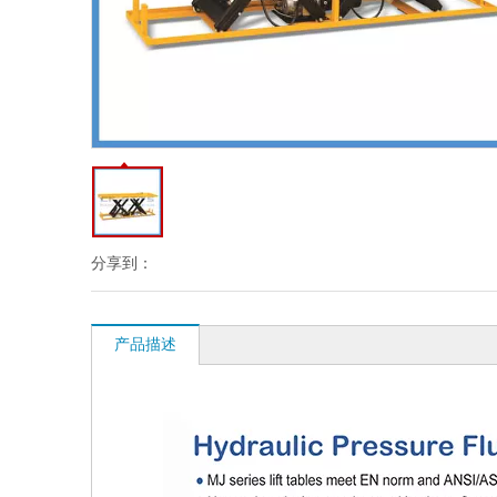
分享到：
产品描述