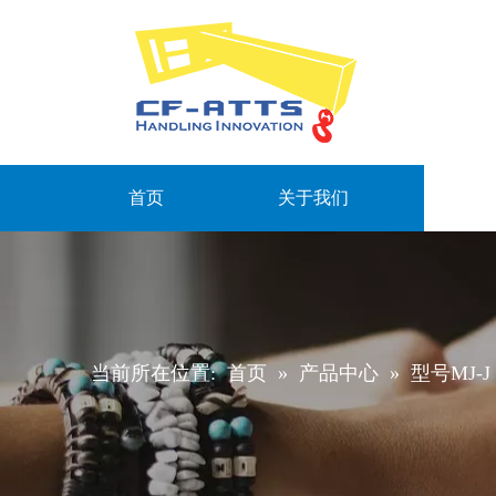
首页
关于我们
当前所在位置:
首页
»
产品中心
»
型号MJ-J