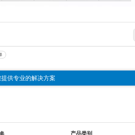
梯
您提供专业的解决方案
产品类别
接