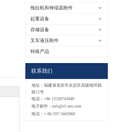
拖拉机和伸缩器附件
起重设备
存储设备
叉车液压附件
特殊产品
联系我们
地址：福建省龙岩市永定区高陂镇环园
路12号
电话：+86 13328743040
电子邮件：
info@cf-atts.com
电话：+ 86-597-5602060