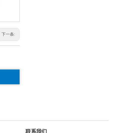
下一条:
联系我们