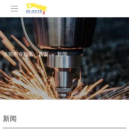
当前所在位置:
首页
»
新闻
新闻