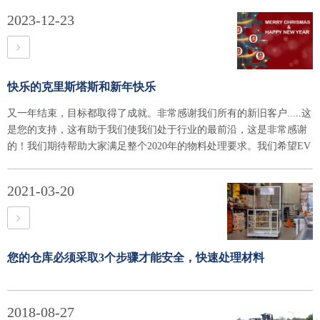
2023-12-23
快乐的克里斯塔斯和新年快乐
又一年结束，目标都取得了成就。非常感谢我们所有的新旧客户.....这
是您的支持，这有助于我们使我们处于行业的最前沿，这是非常感谢
的！我们期待帮助大家满足整个2020年的物料处理要求。我们希望EV
2021-03-20
您的仓库必须采取3个步骤才能安全，快速处理材料
2018-08-27